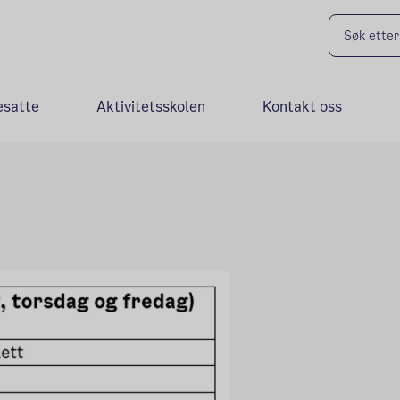
esatte
Aktivitetsskolen
Kontakt oss